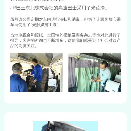
JR巴士东北株式会社的高速巴士采用了光蓓净。
虽然该公司定期对车内进行清扫和消毒，但为了让顾客放心乘
车而使用了“光触媒施工液”。
当地电视台和报纸、全国性的报纸及商务杂志等也对此进行了
报导，客户的咨询也不断增多，这使我们感受到了社会对该产
品的高度关注。