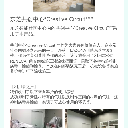
东芝共创中心“Creative Circuit™”
东芝智能社区中心内的共创中心“Creative Circuit™”采
用了本产品。
共创中心“Creative Circuit™”作为大家共创价值在人、企业及
社会间循环之未来的平台，座落于LAZONA川崎东芝大厦3
楼。作为孕育创造性协作的环境，该设施采用了利用本公司
RENECAT
的光触媒施工液涂抹壁面等，采取了各种措施抑制
®
病毒、除菌和除臭。本次在内部装潢完工后，机械设备等实施
养护并进行了涂抹施工。
【利用者之声】
我们收到了以下来自客户的使用感想：
成功抑制了新建材特有的气味以及制作空间的材料的气味，还
抑制病毒并除菌，实现了可放心使用的环境等。