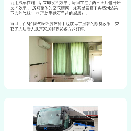
动用汽车在施工后立即发挥效果，房间在过了两三天后也开始
发挥效果，“房间整体的空气清爽，尤其是窗帘不再感到沾染
不去的气味”（护理助手武石早苗的感想）。
而且，在6阶段气味强度评价中也获得了显著的除臭效果，荣
获了入居老人及其家属和职员各方的好评。