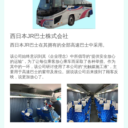
西日本JR巴士株式会社
西日本JR巴士在其拥有的全部高速巴士中采用。
该公司始终意识到其《企业理念》中所倡导的“提供安全放心
的运输”，为了让每位乘客放心乘车而采取了各种举措。作为
其中的一环，该公司研讨使用了本公司的“光触媒施工液”，主
要用于高速巴士的窗帘及座位。据说该公司后来接到了顾客反
映，说更加放心了。