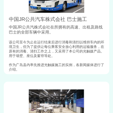
中国JR公共汽车株式会社 巴士施工
中国JR公共汽株式会社在所拥有的高速、出租及路线
巴士的全部车辆中采用。
该公司至今为止在运行结束后进行消毒和清扫以维持车内的环
境卫生，但为了提供让每位乘客安全放心利用的运输服务，在
原有的消毒、清扫工作之上，又采用了本公司的光触媒产品。
用于墙壁、座位及窗帘等处。
作为广岛县内率先推进光触媒施工的实例，各新闻媒体进行了
介绍。