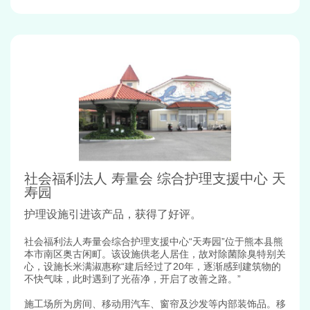
社会福利法人 寿量会 综合护理支援中心 天
寿园
护理设施引进该产品，获得了好评。
社会福利法人寿量会综合护理支援中心“天寿园”位于熊本县熊
本市南区奥古闲町。该设施供老人居住，故对除菌除臭特别关
心，设施长米满淑惠称“建后经过了20年，逐渐感到建筑物的
不快气味，此时遇到了光蓓净，开启了改善之路。”
施工场所为房间、移动用汽车、窗帘及沙发等内部装饰品。移