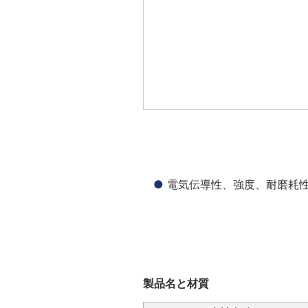
電気伝導性、強度、耐磨耗
製品名と材質