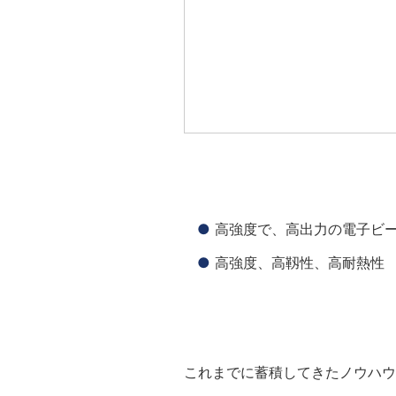
高強度で、高出力の電子ビ
高強度、高靱性、高耐熱性
これまでに蓄積してきたノウハウ