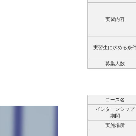
実習内容
実習生に求める条
募集人数
コース名
インターンシップ
期間
実施場所