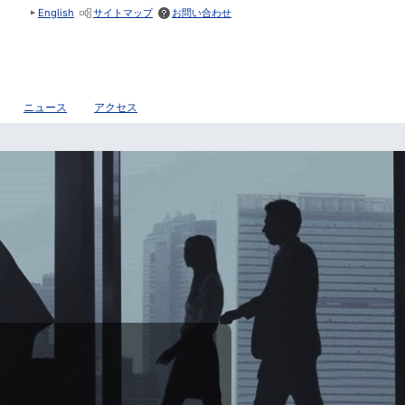
English
サイトマップ
お問い合わせ
ニュース
アクセス