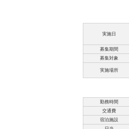
実施日
募集期間
募集対象
実施場所
勤務時間
交通費
宿泊施設
日当