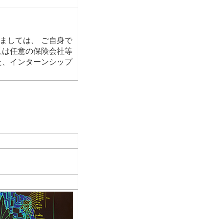
ましては、 ご自身で
又は任意の保険会社等
た、インターンシップ