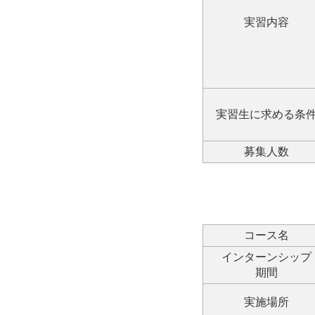
実習内容
実習生に求める条
募集人数
コース名
インターンシップ
期間
実施場所